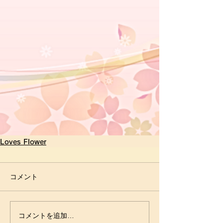
Loves Flower
コメント
コメントを追加…