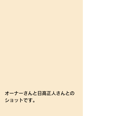
オーナーさんと日高正人さんとの
ショットです。