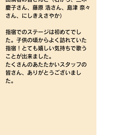
慶子さん、藤原 浩さん、島津 奈々
さん、にしきえさやか）
指宿でのステージは初めてでし
た。子供の頃からよく訪れていた
指宿！とても嬉しい気持ちで歌う
ことが出来ました。
たくさんのあたたかいスタッフの
皆さん、ありがとうございまし
た。