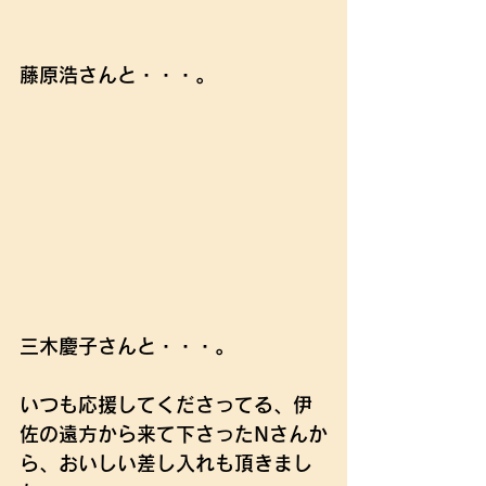
藤原浩さんと・・・。
三木慶子さんと・・・。
いつも応援してくださってる、伊
佐の遠方から来て下さったNさんか
ら、おいしい差し入れも頂きまし