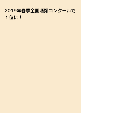
2019年春季全国酒類コンクールで
１位に！