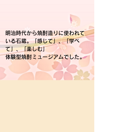
明治時代から焼酎造りに使われて
いる石蔵。「感じて」、「学べ
て」、「楽しむ」
体験型焼酎ミュージアムでした。