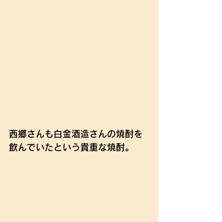
西郷さんも白金酒造さんの焼酎を
飲んでいたという貴重な焼酎。