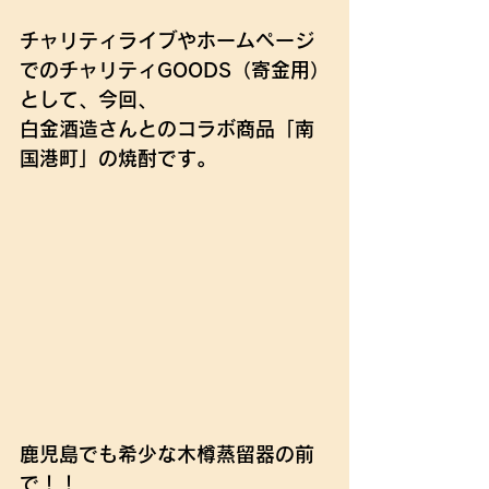
チャリティライブやホームページ
でのチャリティGOODS（寄金用）
として、今回、
白金酒造さんとのコラボ商品「南
国港町」の焼酎です。
鹿児島でも希少な木樽蒸留器の前
で！！