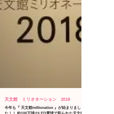
天文館 ミリオネーション 2018