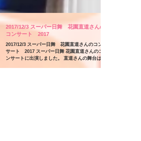
2017/12/3 スーパー日舞 花園直道さんの
コンサート 2017
2017/12/3 スーパー日舞 花園直道さんのコン
サート 2017 スーパー日舞 花園直道さんのコ
ンサートに出演しました。 直道さんの舞台は踊
りと音楽の融合でとても楽しいステージでし
た。