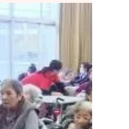
す。 オーナーさんと日高正人さんとのショット
です。