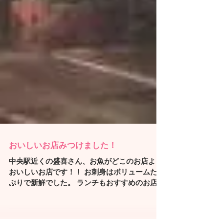
おいしいお店みつけました！
中央駅近くの盛喜さん、お魚がどこのお店より
おいしいお店です！！ お刺身はボリュームたっ
ぷりで新鮮でした。 ランチもおすすめのお店で