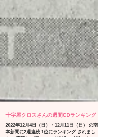
十字屋クロスさんの週間CDランキング
2022年12月4日（日）・12月11日（日） の南日