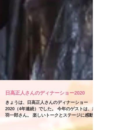
日高正人さんのディナーショー2020
きょうは、日高正人さんのディナーショー
2020（4年連続）でした。 今年のゲストは、鳥
羽一郎さん。 楽しいトークとステージに感動し